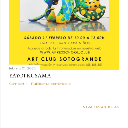
febrero 01, 2023
YAYOI KUSAMA
Compartir
Publicar un comentario
ENTRADAS ANTIGUAS