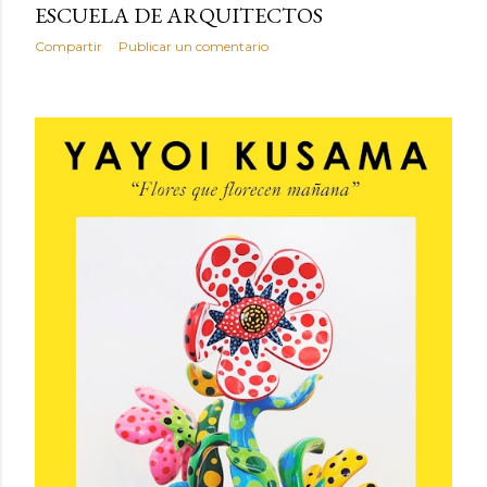
ESCUELA DE ARQUITECTOS
Compartir
Publicar un comentario