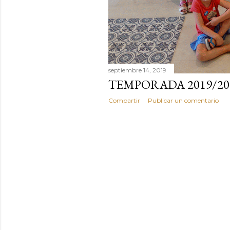
septiembre 14, 2019
TEMPORADA 2019/20
Compartir
Publicar un comentario