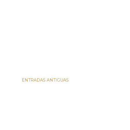
ENTRADAS ANTIGUAS