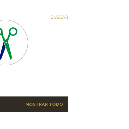
BUSCAR
MOSTRAR TODO