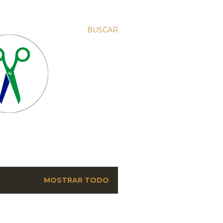
BUSCAR
MOSTRAR TODO