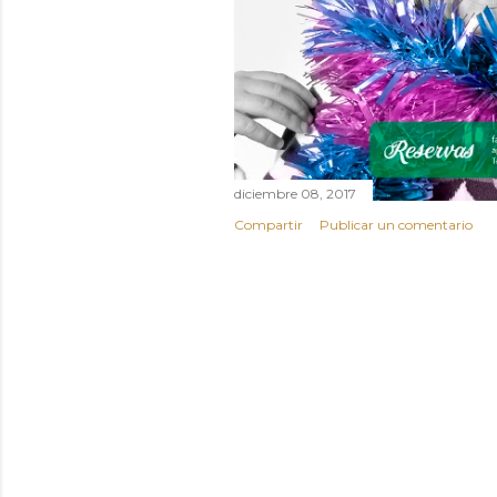
diciembre 08, 2017
Compartir
Publicar un comentario