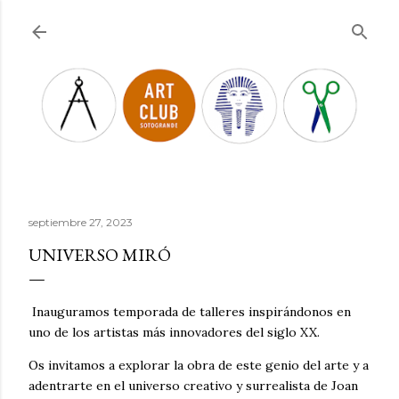
Ir al contenido principal
septiembre 27, 2023
UNIVERSO MIRÓ
Inauguramos temporada de talleres inspirándonos en
uno de los artistas más innovadores del siglo XX.
Os invitamos a explorar la obra de este genio del arte y a
adentrarte en el universo creativo y surrealista de Joan