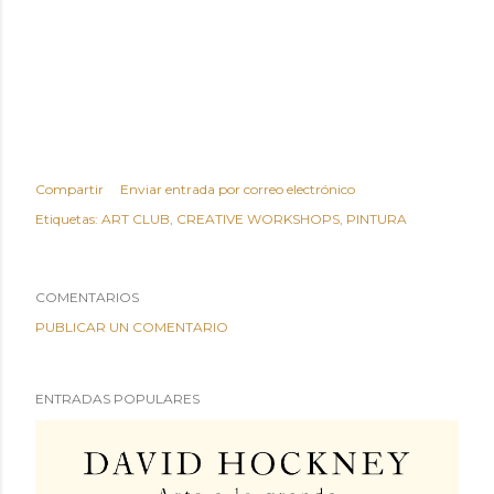
Compartir
Enviar entrada por correo electrónico
Etiquetas:
ART CLUB
CREATIVE WORKSHOPS
PINTURA
COMENTARIOS
PUBLICAR UN COMENTARIO
ENTRADAS POPULARES