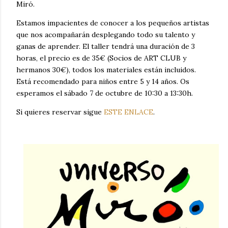
Miró.
Estamos impacientes de conocer a los pequeños artistas
que nos acompañarán desplegando todo su talento y
ganas de aprender. El taller tendrá una duración de 3
horas, el precio es de 35€ (Socios de ART CLUB y
hermanos 30€), todos los materiales están incluidos.
Está recomendado para niños entre 5 y 14 años. Os
esperamos el sábado 7 de octubre de 10:30 a 13:30h.
Si quieres reservar sigue
ESTE ENLACE
.