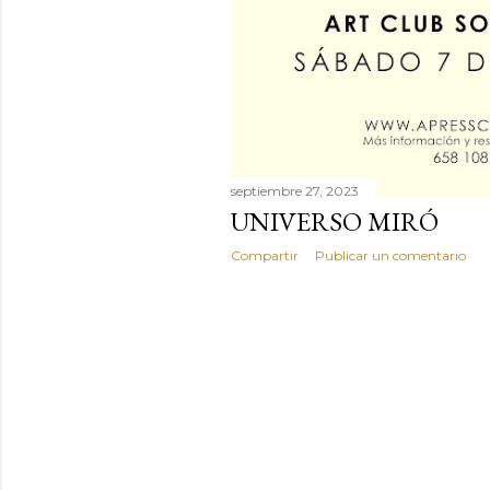
septiembre 27, 2023
UNIVERSO MIRÓ
Compartir
Publicar un comentario