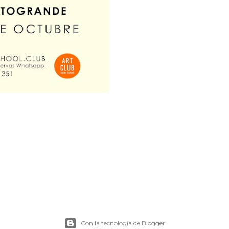
Con la tecnología de Blogger