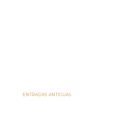
ENTRADAS ANTIGUAS