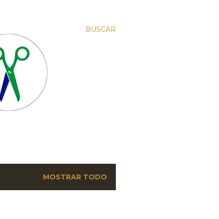
BUSCAR
MOSTRAR TODO